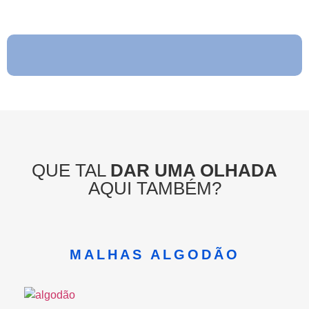
QUE TAL
DAR UMA OLHADA
AQUI TAMBÉM?
 ALGODÃO
MALHAS DE 