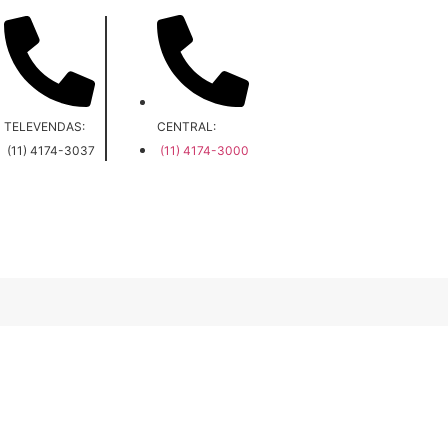
TELEVENDAS:
CENTRAL:
(11) 4174-3037
(11) 4174-3000