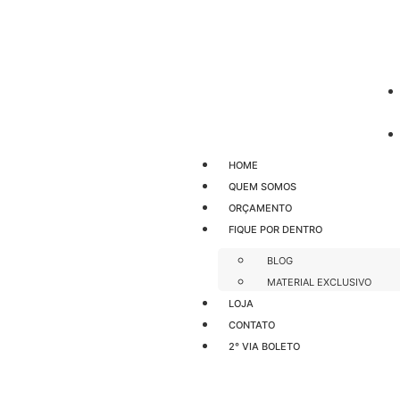
HOME
QUEM SOMOS
ORÇAMENTO
FIQUE POR DENTRO
BLOG
MATERIAL EXCLUSIVO
LOJA
CONTATO
2° VIA BOLETO