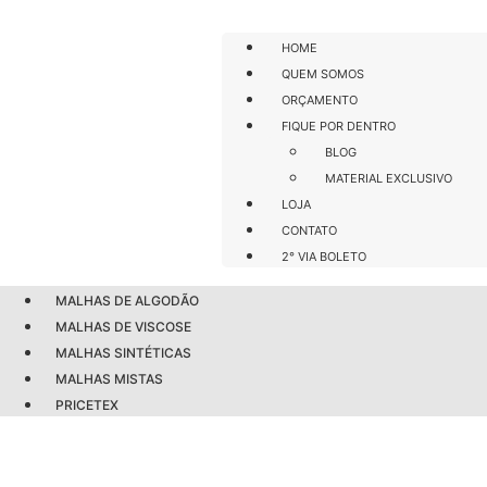
HOME
QUEM SOMOS
ORÇAMENTO
FIQUE POR DENTRO
BLOG
MATERIAL EXCLUSIVO
LOJA
CONTATO
2° VIA BOLETO
MALHAS DE ALGODÃO
MALHAS DE VISCOSE
MALHAS SINTÉTICAS
MALHAS MISTAS
PRICETEX