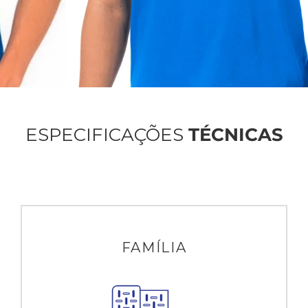
ESPECIFICAÇÕES
TÉCNICAS
FAMÍLIA