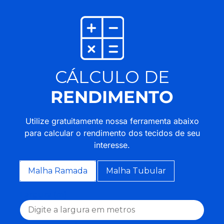
CÁLCULO DE
RENDIMENTO
Utilize gratuitamente nossa ferramenta abaixo
para calcular o rendimento dos tecidos de seu
interesse.
Malha Ramada
Malha Tubular
Largura (m)