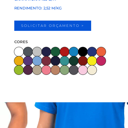
RENDIMENTO: 2,52 M/KG
SOLICITAR ORÇAMENTO >
CORES