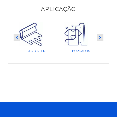
APLICAÇÃO
SILK SCREEN
BORDADOS