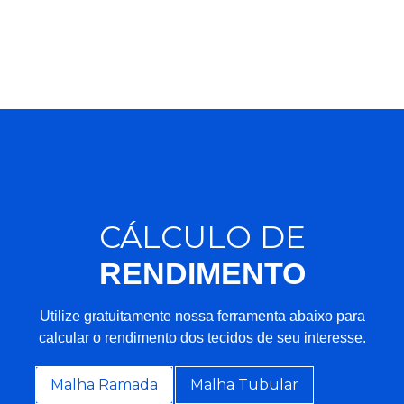
CÁLCULO DE
RENDIMENTO
Utilize gratuitamente nossa ferramenta abaixo para
calcular o rendimento dos tecidos de seu interesse.
Malha Ramada
Malha Tubular