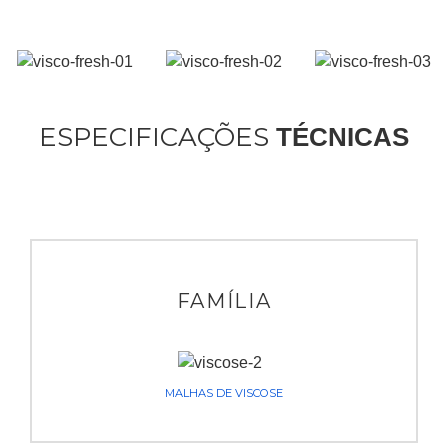
ESPECIFICAÇÕES
TÉCNICAS
FAMÍLIA
MALHAS DE VISCOSE