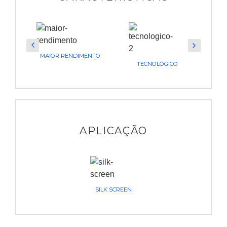
MAIOR RENDIMENTO
TECNOLÓGICO
APLICAÇÃO
SILK SCREEN