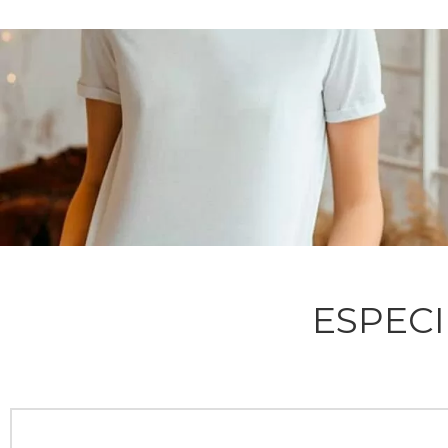
ESPEC