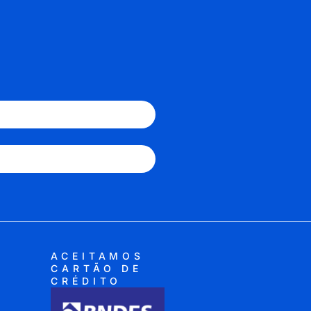
ACEITAMOS
CARTÃO DE
CRÉDITO