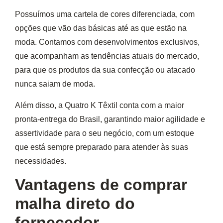
Possuímos uma
cartela de cores diferenciada
, com
opções que vão das básicas até as que estão na
moda. Contamos com desenvolvimentos exclusivos,
que acompanham as tendências atuais do mercado,
para que os produtos da sua confecção ou atacado
nunca saiam de moda.
Além disso, a Quatro K Têxtil conta com
a maior
pronta-entrega do Brasil
, garantindo maior agilidade e
assertividade para o seu negócio, com um estoque
que está sempre preparado para atender às suas
necessidades.
Vantagens de comprar
malha direto do
fornecedor