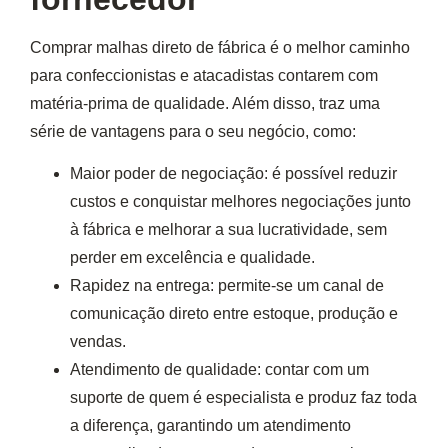
Comprar malhas direto de fábrica
é o melhor caminho
para confeccionistas e atacadistas contarem com
matéria-prima de qualidade. Além disso, traz uma
série de vantagens para o seu negócio, como:
Maior poder de negociação:
é possível reduzir
custos e conquistar melhores negociações junto
à fábrica e melhorar a sua lucratividade, sem
perder em excelência e qualidade.
Rapidez na entrega:
permite-se um canal de
comunicação direto entre estoque, produção e
vendas.
Atendimento de qualidade:
contar com um
suporte de quem é especialista e produz faz toda
a diferença, garantindo um atendimento