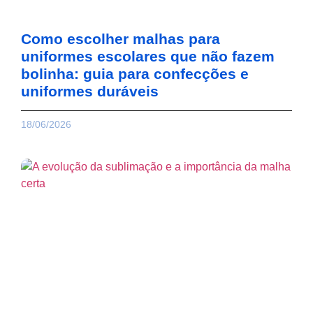
Como escolher malhas para
uniformes escolares que não fazem
bolinha: guia para confecções e
uniformes duráveis
18/06/2026