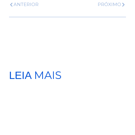
ANTERIOR
PRÓXIMO
MAIS
LEIA