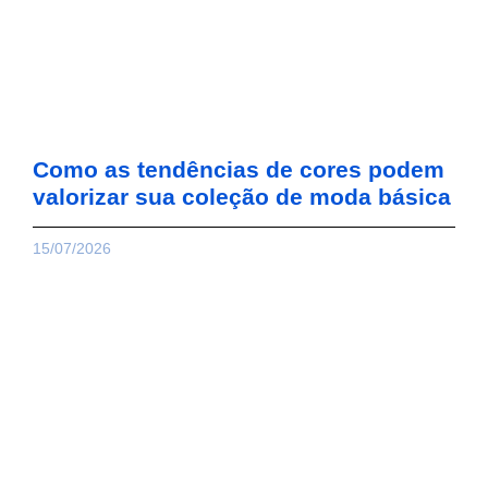
Como as tendências de cores podem
valorizar sua coleção de moda básica
15/07/2026