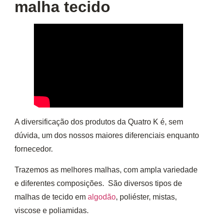
malha tecido
A diversificação dos produtos da Quatro K é, sem
dúvida, um dos nossos maiores diferenciais enquanto
fornecedor.
Trazemos
as melhores malhas
, com ampla variedade
e diferentes composições. São diversos tipos de
malhas de tecido em
algodão
, poliéster, mistas,
viscose e poliamidas.