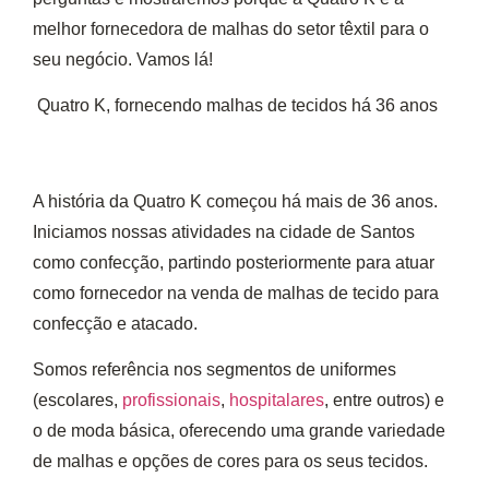
melhor fornecedora de malhas
do setor têxtil para o
seu negócio. Vamos lá!
Quatro K, fornecendo malhas de tecidos há 36 anos
A história da Quatro K começou há mais de 36 anos.
Iniciamos nossas atividades na cidade de Santos
como confecção, partindo posteriormente para atuar
como
fornecedor na venda de malhas de tecido para
confecção e atacado
.
Somos referência nos segmentos de uniformes
(escolares,
profissionais
,
hospitalares
, entre outros) e
o de moda básica, oferecendo uma grande variedade
de malhas e opções de cores para os seus tecidos.