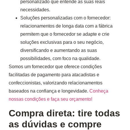
personalizado que entende as suas reais
necessidades.
Soluções personalizadas com o fornecedor
:
relacionamentos de longa data com a fábrica
permitem que o fornecedor se adapte e crie
soluções exclusivas para o seu negócio,
diversificando e aumentando as suas
possibilidades, com foco na qualidade.
Somos um fornecedor que oferece condições
facilitadas de pagamento para atacadistas e
confeccionistas, valorizando relacionamentos
baseados na confiança e longevidade.
Conheça
nossas condições e faça seu orçamento!
Compra direta: tire todas
as dúvidas e compre