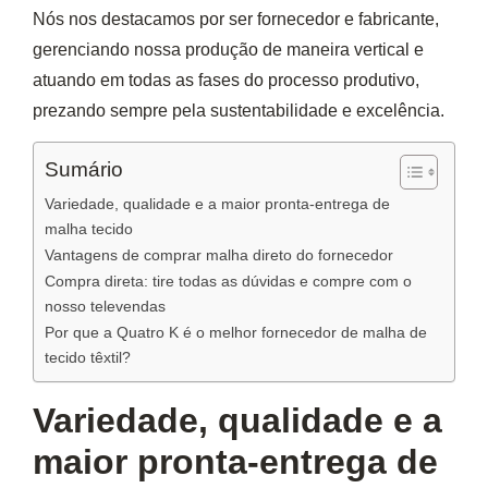
Nós nos destacamos por ser fornecedor e fabricante,
gerenciando nossa produção de maneira vertical e
atuando em todas as fases do processo produtivo,
prezando sempre pela sustentabilidade e excelência.
Sumário
Variedade, qualidade e a maior pronta-entrega de
malha tecido
Vantagens de comprar malha direto do fornecedor
Compra direta: tire todas as dúvidas e compre com o
nosso televendas
Por que a Quatro K é o melhor fornecedor de malha de
tecido têxtil?
Variedade, qualidade e a
maior pronta-entrega de