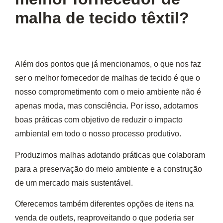
malha de tecido têxtil?
Além dos pontos que já mencionamos, o que nos faz
ser o melhor fornecedor de malhas de tecido é que o
nosso comprometimento com o meio ambiente não é
apenas moda, mas consciência. Por isso, adotamos
boas práticas com objetivo de
reduzir o impacto
ambiental em todo o nosso processo produtivo
.
Produzimos malhas adotando práticas que colaboram
para a preservação do meio ambiente e a construção
de um mercado mais sustentável.
Oferecemos também diferentes opções de itens
na
venda de outlets,
reaproveitando o que poderia ser