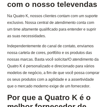
com o nosso televendas
Na
Quatro K,
nossos clientes contam com um suporte
exclusivo. Nossa central de atendimento conta com
um time altamente qualificado para entender e suprir
as suas necessidades.
Independentemente do canal de contato, enviamos
nossa cartela de cores, portfólio e os produtos das
nossas marcas. Basta você solicitar!O
atendimento da
Quatro K
é personalizado e direcionado para vários
modelos de negócio, a fim de que você possa comprar
os seus produtos com a agilidade e a assertividade
que o mercado moderno exige de um
fornecedor
.
Por que a Quatro K é o
melhor fornecedor de