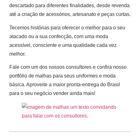
descartado para diferentes finalidades, desde revenda
até a criação de acessórios, artesanato e peças curtas.
Tecemos histórias para oferecer o melhor para o seu
atacado ou a sua confecção, com uma moda
acessível, consciente e uma qualidade cada vez
melhor.
Fale com um dos nossos consultores e confira nosso
portfólio de malhas para seus uniformes e moda
básica. Aproveite a maior pronta-entrega do Brasil
para o seu negócio vender ainda mais!