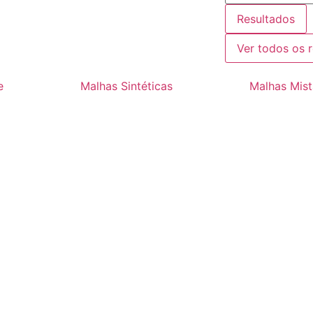
Resultados
Ver todos os 
e
Malhas Sintéticas
Malhas Mist