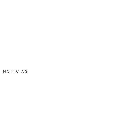
NOTÍCIAS