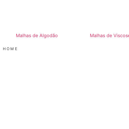
Malhas de Algodão
Malhas de Viscos
HOME