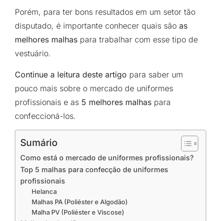
Porém, para ter bons resultados em um setor tão
disputado, é importante conhecer quais são
as
melhores malhas
para trabalhar com esse tipo de
vestuário.
Continue a leitura deste artigo
para saber um
pouco mais sobre o mercado de uniformes
profissionais e as
5 melhores malhas
para
confeccioná-los.
Sumário
Como está o mercado de uniformes profissionais?
Top 5 malhas para confecção de uniformes
profissionais
Helanca
Malhas PA (Poliéster e Algodão)
Malha PV (Poliéster e Viscose)