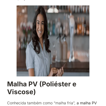
Malha PV (Poliéster e
Viscose)
Conhecida também como “malha fria”,
a malha PV