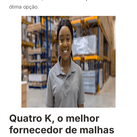
ótima opção.
Quatro K, o melhor
fornecedor de malhas