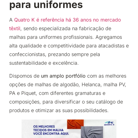
para uniformes
A
Quatro K é referência há 36 anos no mercado
têxtil
, sendo especializada na fabricação de
malhas para uniformes profissionais. Agregamos
alta qualidade e competitividade para atacadistas e
confeccionistas, prezando sempre pela
sustentabilidade e excelência.
Dispomos de
um amplo portfólio
com as melhores
opções de malhas de algodão, Helanca, malha PV,
PA e Piquet, com diferentes gramaturas e
composições, para diversificar o seu catálogo de
produtos e otimizar as suas possibilidades.