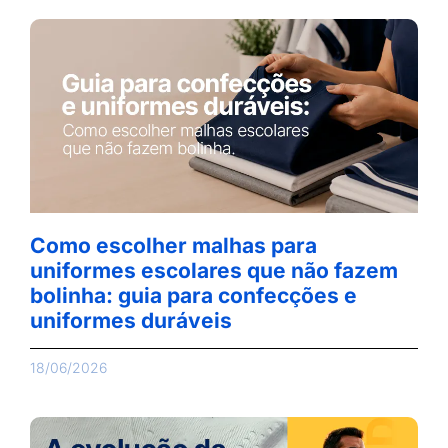
Como escolher malhas para
uniformes escolares que não fazem
bolinha: guia para confecções e
uniformes duráveis
18/06/2026