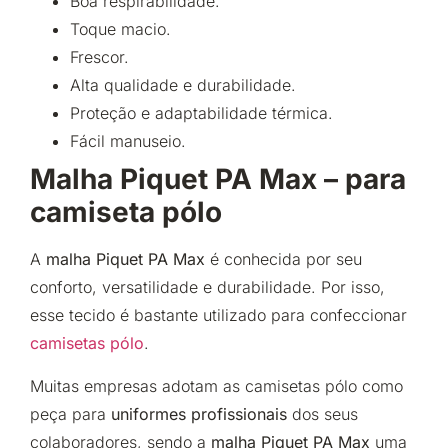
Boa respirabilidade.
Toque macio.
Frescor.
Alta qualidade e durabilidade.
Proteção e adaptabilidade térmica.
Fácil manuseio.
Malha Piquet PA Max – para
camiseta pólo
A
malha Piquet PA Max
é conhecida por seu
conforto, versatilidade e durabilidade. Por isso,
esse tecido é bastante utilizado para confeccionar
camisetas pólo
.
Muitas empresas adotam as camisetas pólo como
peça para
uniformes profissionais
dos seus
colaboradores, sendo a
malha Piquet PA Max
uma