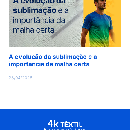
A evolução da sublimação e a
importância da malha certa
28/04/2026
Rua Paraíba, 276 – Centro