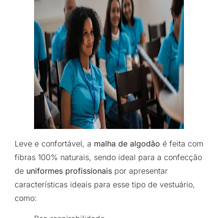
Leve e confortável, a
malha de algodão
é feita com
fibras 100% naturais, sendo ideal para a confecção
de
uniformes profissionais
por apresentar
características ideais para esse tipo de vestuário,
como: