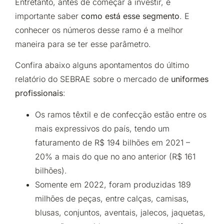
Entretanto, antes de começar a investir, é
importante saber
como está esse segmento
. E
conhecer os números desse ramo é a melhor
maneira para se ter esse parâmetro.
Confira abaixo alguns apontamentos do último
relatório do SEBRAE sobre o mercado de
uniformes
profissionais
:
Os ramos têxtil e de confecção estão entre os
mais expressivos do país, tendo um
faturamento de R$ 194 bilhões em 2021 –
20% a mais do que no ano anterior (R$ 161
bilhões).
Somente em 2022, foram produzidas 189
milhões de peças, entre calças, camisas,
blusas, conjuntos, aventais, jalecos, jaquetas,