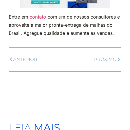
Entre em
contato
com um de nossos consultores e
aproveite a maior pronta-entrega de malhas do
Brasil. Agregue qualidade e aumente as vendas
.
ANTERIOR
PRÓXIMO
LEIA
MAIS