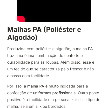
Malhas PA (Poliéster e
Algodão)
Produzida com poliéster e algodão,
a malha PA
traz uma ótima combinação de conforto e
durabilidade para as roupas. Além disso, esse é
um tecido que se caracteriza pelo frescor e não
amassa com facilidade.
Por isso,
a malha PA
é muito indicada para a
confecção de
uniformes profissionais
. Outro ponto
positivo é a facilidade em personalizar esse tipo de
malha, seja em silk ou bordados.