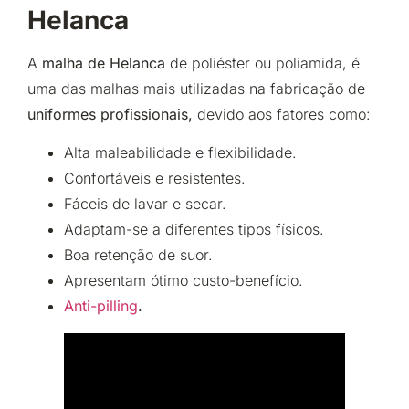
Helanca
A
malha de Helanca
de poliéster ou poliamida, é
uma das malhas mais utilizadas na fabricação de
uniformes profissionais,
devido aos fatores como:
Alta maleabilidade e flexibilidade.
Confortáveis e resistentes.
Fáceis de lavar e secar.
Adaptam-se a diferentes tipos físicos.
Boa retenção de suor.
Apresentam ótimo custo-benefício.
Anti-pilling
.