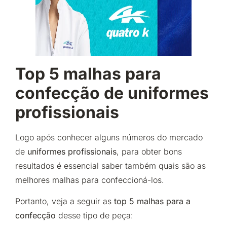
Top 5 malhas para
confecção de uniformes
profissionais
Logo após conhecer alguns números do mercado
de
uniformes profissionais
, para obter bons
resultados é essencial saber também quais são as
melhores malhas para confeccioná-los.
Portanto, veja a seguir as
top 5 malhas para a
confecção
desse tipo de peça: