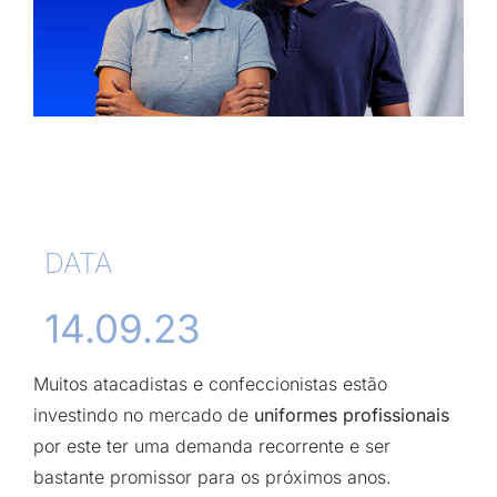
DATA
14.09.23
Muitos atacadistas e confeccionistas estão
investindo no mercado de
uniformes profissionais
por este ter uma demanda recorrente e ser
bastante promissor para os próximos anos.