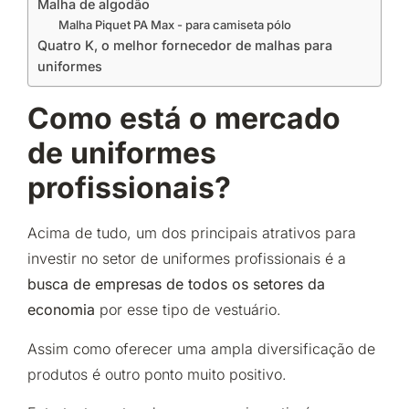
Malha de algodão
Malha Piquet PA Max - para camiseta pólo
Quatro K, o melhor fornecedor de malhas para
uniformes
Como está o mercado
de uniformes
profissionais?
Acima de tudo, um dos principais atrativos para
investir no setor de uniformes profissionais é a
busca de empresas de todos os setores da
economia
por esse tipo de vestuário.
Assim como oferecer uma ampla diversificação de
produtos é outro ponto muito positivo.