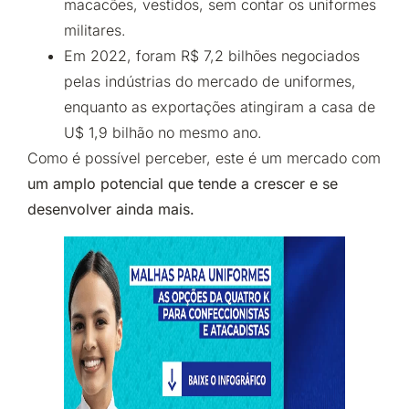
macacões, vestidos, sem contar os uniformes
militares.
Em 2022, foram R$ 7,2 bilhões negociados
pelas indústrias do mercado de uniformes,
enquanto as exportações atingiram a casa de
U$ 1,9 bilhão no mesmo ano.
Como é possível perceber, este é um mercado com
um amplo potencial que tende a crescer e se
desenvolver ainda mais.