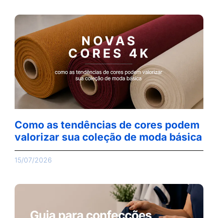
Como as tendências de cores podem
valorizar sua coleção de moda básica
15/07/2026