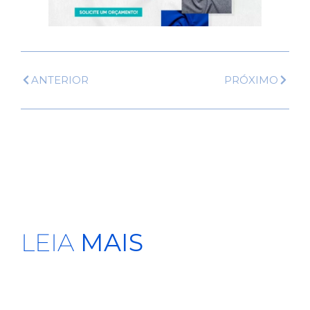
ANTERIOR
PRÓXIMO
LEIA
MAIS