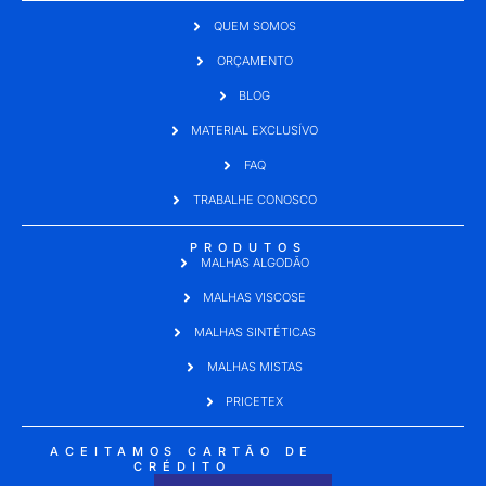
QUEM SOMOS
ORÇAMENTO
BLOG
MATERIAL EXCLUSÍVO
FAQ
TRABALHE CONOSCO
PRODUTOS
MALHAS ALGODÃO
MALHAS VISCOSE
MALHAS SINTÉTICAS
MALHAS MISTAS
PRICETEX
ACEITAMOS CARTÃO DE
CRÉDITO