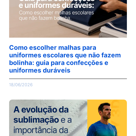
Como escolher malhas para
uniformes escolares que não fazem
bolinha: guia para confecções e
uniformes duráveis
18/06/2026