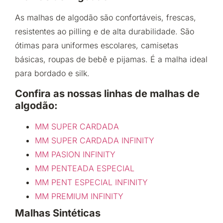
As malhas de algodão são confortáveis, frescas,
resistentes ao pilling e de alta durabilidade. São
ótimas para uniformes escolares, camisetas
básicas, roupas de bebê e pijamas. É a malha ideal
para bordado e silk.
Confira as nossas linhas de malhas de
algodão:
MM SUPER CARDADA
MM SUPER CARDADA INFINITY
MM PASION INFINITY
MM PENTEADA ESPECIAL
MM PENT ESPECIAL INFINITY
MM PREMIUM INFINITY
Malhas Sintéticas