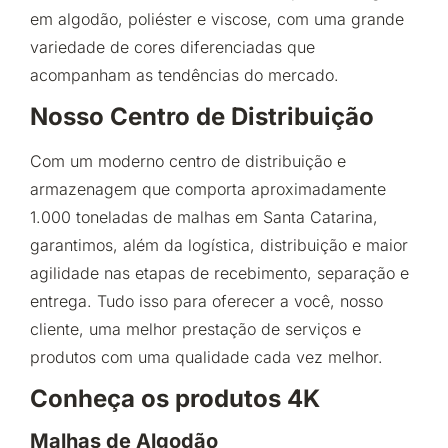
em algodão, poliéster e viscose, com uma grande
variedade de cores diferenciadas que
acompanham as tendências do mercado.
Nosso Centro de Distribuição
Com um moderno centro de distribuição e
armazenagem que comporta aproximadamente
1.000 toneladas de malhas em Santa Catarina,
garantimos, além da logística, distribuição e maior
agilidade nas etapas de recebimento, separação e
entrega. Tudo isso para oferecer a você, nosso
cliente, uma melhor prestação de serviços e
produtos com uma qualidade cada vez melhor.
Conheça os produtos 4K
Malhas de Algodão