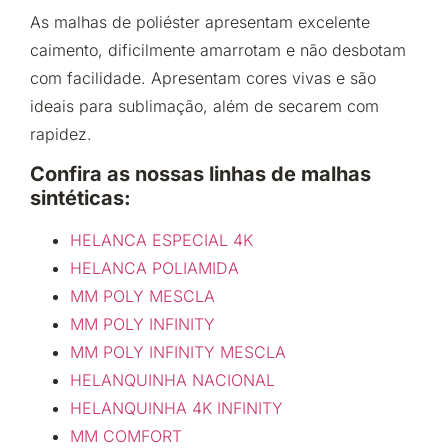
As malhas de poliéster apresentam excelente
caimento, dificilmente amarrotam e não desbotam
com facilidade. Apresentam cores vivas e são
ideais para sublimação, além de secarem com
rapidez.
Confira as nossas linhas de malhas
sintéticas:
HELANCA ESPECIAL 4K
HELANCA POLIAMIDA
MM POLY MESCLA
MM POLY INFINITY
MM POLY INFINITY MESCLA
HELANQUINHA NACIONAL
HELANQUINHA 4K INFINITY
MM COMFORT