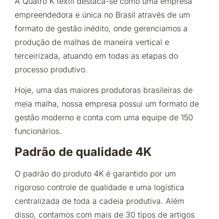
A Quatro K têxtil destaca-se como uma empresa
empreendedora e única no Brasil através de um
formato de gestão inédito, onde gerenciamos a
produção de malhas de maneira vertical e
terceirizada, atuando em todas as etapas do
processo produtivo.
Hoje, uma das maiores produtoras brasileiras de
meia malha, nossa empresa possui um formato de
gestão moderno e conta com uma equipe de 150
funcionários.
Padrão de qualidade 4K
O padrão do produto 4K é garantido por um
rigoroso controle de qualidade e uma logística
centralizada de toda a cadeia produtiva. Além
disso, contamos com mais de 30 tipos de artigos