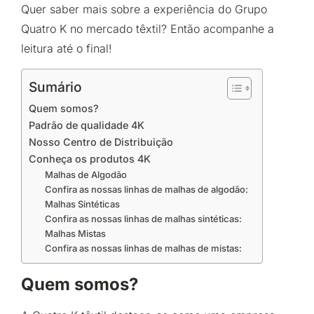
Quer saber mais sobre a experiência do Grupo
Quatro K no mercado têxtil? Então acompanhe a
leitura até o final!
Sumário
Quem somos?
Padrão de qualidade 4K
Nosso Centro de Distribuição
Conheça os produtos 4K
Malhas de Algodão
Confira as nossas linhas de malhas de algodão:
Malhas Sintéticas
Confira as nossas linhas de malhas sintéticas:
Malhas Mistas
Confira as nossas linhas de malhas de mistas:
Quem somos?