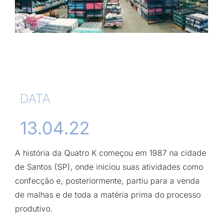
DATA
13.04.22
A história da Quatro K começou em 1987 na cidade
de Santos (SP), onde iniciou suas atividades como
confecção e, posteriormente, partiu para a venda
de malhas e de toda a matéria prima do processo
produtivo.