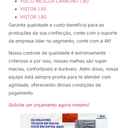
VISCO MESCLA CARBONO 1,80
VISTOR 1,65
VISTOR 1,80
Garanta qualidade e custo-benefício para as
produções da sua confecção, conte com o suporte
da empresa líder no segmento, conte com a 4K!
Nosso controle de qualidade é extremamente
criterioso e por isso, nossas malhas são super
macias, confortáveis e duráveis.​ Além disso, nossa
equipe está sempre pronta para te atender com
agilidade, oferecendo ótimas condições de
pagamento.​
Solicite um orçamento agora mesmo!​